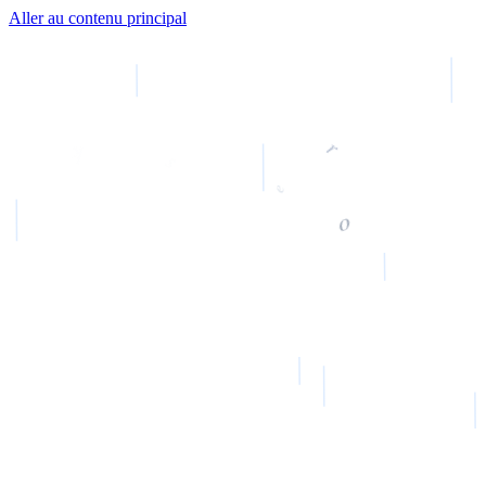
Aller au contenu principal